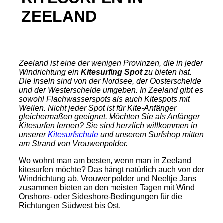
ZEELAND
Zeeland ist eine der wenigen Provinzen, die in jeder
Windrichtung ein
Kitesurfing Spot
zu bieten hat.
Die Inseln sind von der Nordsee, der Oosterschelde
und der Westerschelde umgeben. In Zeeland gibt es
sowohl Flachwasserspots als auch Kitespots mit
Wellen. Nicht jeder Spot ist für Kite-Anfänger
gleichermaßen geeignet. Möchten Sie als Anfänger
Kitesurfen lernen? Sie sind herzlich willkommen in
unserer
Kitesurfschule
und unserem Surfshop mitten
am Strand von Vrouwenpolder.
Wo wohnt man am besten, wenn man in Zeeland
kitesurfen möchte? Das hängt natürlich auch von der
Windrichtung ab. Vrouwenpolder und Neeltje Jans
zusammen bieten an den meisten Tagen mit Wind
Onshore- oder Sideshore-Bedingungen für die
Richtungen Südwest bis Ost.