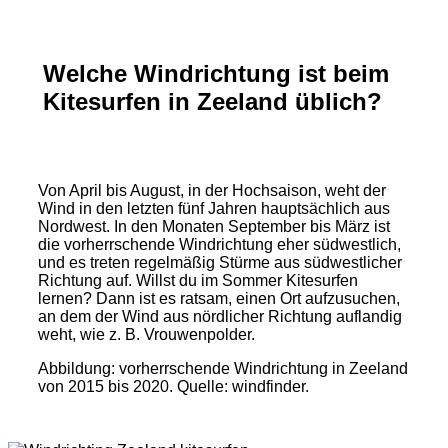
Welche Windrichtung ist beim
Kitesurfen in Zeeland üblich?
Von April bis August, in der Hochsaison, weht der
Wind in den letzten fünf Jahren hauptsächlich aus
Nordwest. In den Monaten September bis März ist
die vorherrschende Windrichtung eher südwestlich,
und es treten regelmäßig Stürme aus südwestlicher
Richtung auf. Willst du im Sommer Kitesurfen
lernen? Dann ist es ratsam, einen Ort aufzusuchen,
an dem der Wind aus nördlicher Richtung auflandig
weht, wie z. B. Vrouwenpolder.
Abbildung: vorherrschende Windrichtung in Zeeland
von 2015 bis 2020. Quelle: windfinder.