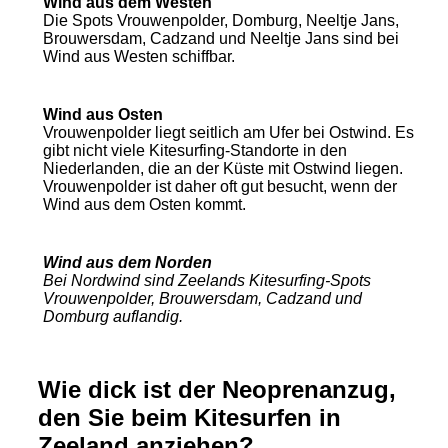
Wind aus dem Westen
Die Spots Vrouwenpolder, Domburg, Neeltje Jans,
Brouwersdam, Cadzand und Neeltje Jans sind bei
Wind aus Westen schiffbar.
Wind aus Osten
Vrouwenpolder liegt seitlich am Ufer bei Ostwind. Es
gibt nicht viele Kitesurfing-Standorte in den
Niederlanden, die an der Küste mit Ostwind liegen.
Vrouwenpolder ist daher oft gut besucht, wenn der
Wind aus dem Osten kommt.
Wind aus dem Norden
Bei Nordwind sind Zeelands Kitesurfing-Spots
Vrouwenpolder, Brouwersdam, Cadzand und
Domburg auflandig.
Wie dick ist der Neoprenanzug,
den Sie beim Kitesurfen in
Zeeland anziehen?