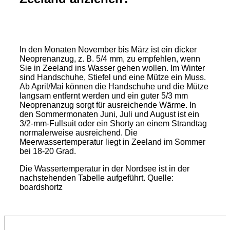
In den Monaten November bis März ist ein dicker
Neoprenanzug, z. B. 5/4 mm, zu empfehlen, wenn
Sie in Zeeland ins Wasser gehen wollen. Im Winter
sind Handschuhe, Stiefel und eine Mütze ein Muss.
Ab April/Mai können die Handschuhe und die Mütze
langsam entfernt werden und ein guter 5/3 mm
Neoprenanzug sorgt für ausreichende Wärme. In
den Sommermonaten Juni, Juli und August ist ein
3/2-mm-Fullsuit oder ein Shorty an einem Strandtag
normalerweise ausreichend. Die
Meerwassertemperatur liegt in Zeeland im Sommer
bei 18-20 Grad.
Die Wassertemperatur in der Nordsee ist in der
nachstehenden Tabelle aufgeführt. Quelle:
boardshortz