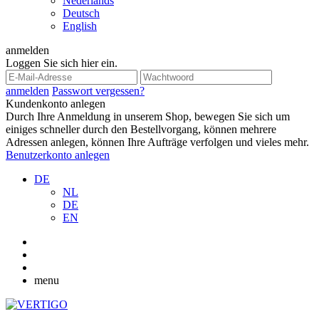
Nederlands
Deutsch
English
anmelden
Loggen Sie sich hier ein.
anmelden
Passwort vergessen?
Kundenkonto anlegen
Durch Ihre Anmeldung in unserem Shop, bewegen Sie sich um
einiges schneller durch den Bestellvorgang, können mehrere
Adressen anlegen, können Ihre Aufträge verfolgen und vieles mehr.
Benutzerkonto anlegen
DE
NL
DE
EN
menu