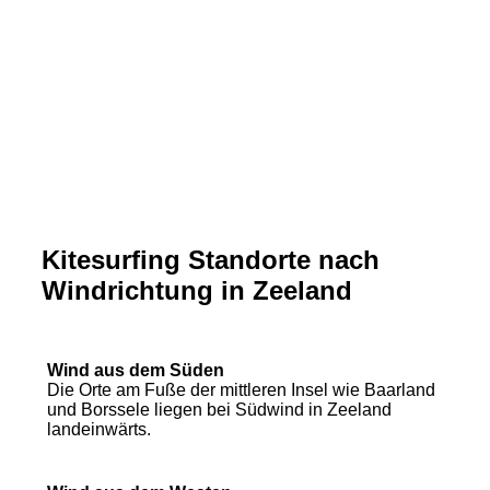
KITESURFSCHULE
Kitesurfing Standorte nach
Windrichtung in Zeeland
Wind aus dem Süden
Die Orte am Fuße der mittleren Insel wie Baarland
und Borssele liegen bei Südwind in Zeeland
landeinwärts.