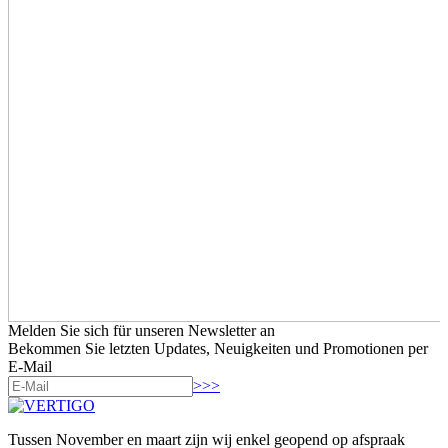
Melden Sie sich für unseren Newsletter an
Bekommen Sie letzten Updates, Neuigkeiten und Promotionen per
E-Mail
>>>
Tussen November en maart zijn wij enkel geopend op afspraak