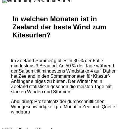
In welchen Monaten ist in
Zeeland der beste Wind zum
Kitesurfen?
Im Zeeland-Sommer gibt es in 80 % der Fälle
mindestens 3 Beaufort. An 50 % der Tage während
der Saison tritt mindestens Windstärke 4 auf. Daher
hat Zeeland in den Sommermonaten für Kitesurf-
Anfänger einiges zu bieten. Der Winter hat in
Zeeland statistisch gesehen die meisten Tage mit
starken Winden und Stürmen.
Abbildung: Prozentsatz der durchschnittlichen
Windgeschwindigkeit pro Monat in Zeeland. Quelle:
windguru