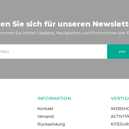
en Sie sich für unseren Newslett
mmen Sie letzten Updates, Neuigkeiten und Promotionen per E
>>>
INFORMATION
VERTIG
Kontakt
WEBSH
Versand
ACTIVIT
Rücksendung
KITESU