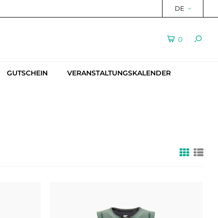
DE
0
GUTSCHEIN
VERANSTALTUNGSKALENDER