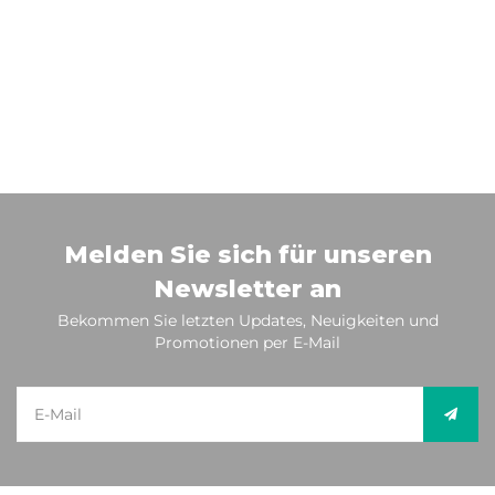
Melden Sie sich für unseren
Newsletter an
Bekommen Sie letzten Updates, Neuigkeiten und
Promotionen per E-Mail