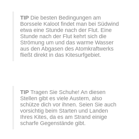
TIP
Die besten Bedingungen am
Borssele Kaloot findet man bei Südwind
etwa eine Stunde nach der Flut. Eine
Stunde nach der Flut kehrt sich die
Strömung um und das warme Wasser
aus den Abgasen des Atomkraftwerks
fließt direkt in das Kitesurfgebiet.
TIP
Tragen Sie Schuhe! An diesen
Stellen gibt es viele Austern, also
schütze dich vor ihnen. Seien Sie auch
vorsichtig beim Starten und Landen
Ihres Kites, da es am Strand einige
scharfe Gegenstände gibt.