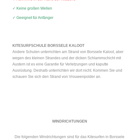
✓ Keine großen Wellen
✓ Geeignet für Anfänger
KITESURFSCHULE BORSSELE KALOOT
Andere Schulen unterrichten am Strand von Borssele Kaloot, aber
wegen des kleinen Strandes und der dicken Schlammschicht mit
Austern ist es eine Garantie für Verletzungen und kaputte
Ausrüstung. Deshalb unterrichten wir dort nicht. Kommen Sie und
schauen Sie sich den Strand von Vrouwenpolder an.
WINDRICHTUNGEN
Die folgenden Windrichtungen sind für das Kitesurfen in Borssele