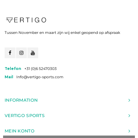
Tussen November en maart zijn wij enkel geopend op afspraak
Telefon
+31 (0)6 52470303
Mail
Info@vertigo-sports.com
INFORMATION
VERTIGO SPORTS
MEIN KONTO