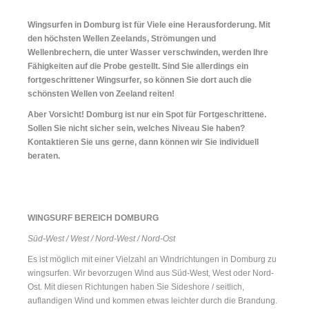
Wingsurfen in Domburg ist für Viele eine Herausforderung. Mit
den höchsten Wellen Zeelands, Strömungen und
Wellenbrechern, die unter Wasser verschwinden, werden Ihre
Fähigkeiten auf die Probe gestellt. Sind Sie allerdings ein
fortgeschrittener Wingsurfer, so können Sie dort auch die
schönsten Wellen von Zeeland reiten!
Aber Vorsicht! Domburg ist nur ein Spot für Fortgeschrittene.
Sollen Sie nicht sicher sein, welches Niveau Sie haben?
Kontaktieren Sie uns gerne, dann können wir Sie individuell
beraten.
WINGSURF BEREICH DOMBURG
Süd-West / West / Nord-West / Nord-Ost
Es ist möglich mit einer Vielzahl an Windrichtungen in Domburg zu
wingsurfen. Wir bevorzugen Wind aus Süd-West, West oder Nord-
Ost. Mit diesen Richtungen haben Sie Sideshore / seitlich,
auflandigen Wind und kommen etwas leichter durch die Brandung.