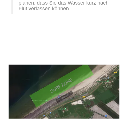
planen, dass Sie das Wasser kurz nach
Flut verlassen können.