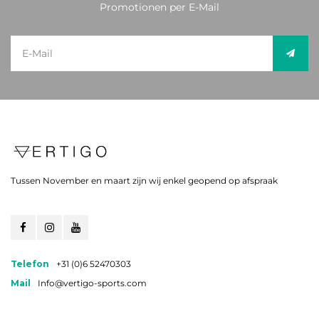
Promotionen per E-Mail
Tussen November en maart zijn wij enkel geopend op afspraak
Telefon
+31 (0)6 52470303
Mail
Info@vertigo-sports.com