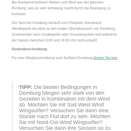
Bei Nordwind kommen Wellen und Wind aus der gleichen
Richtung, was es sehr schwierig macht durch die Brandung zu
kommen.
Der Spot bei Domburg verläuft vom Parkplatz
Autostrand
Westkapelle
bis etwa zu den ersten Strandhäusern von Domburg.
Downwinder nach Oostkapelle oder Vrouwenpolder sind während
der Saison zwischen 9:00 und 19:00 Uhr nicht erlaubt.
Routenbeschreibung:
Für eine Wegbeschreibung zum Surfspot Domburg
klicken Sie hier
TIPP:
Die besten Bedingungen in
Domburg hängen sehr stark von den
Gezeiten in Kombination mit dem Wind
ab. Möchten Sie mit Süd-West-Wind
Wingsurfen? Versuchen Sie dann eine
Stunde nach Flut dort zu sein. Möchten
Sie mit Nord-Ost-Wind Wingsurfen?
Versuchen Sie dann ihre Session so zu