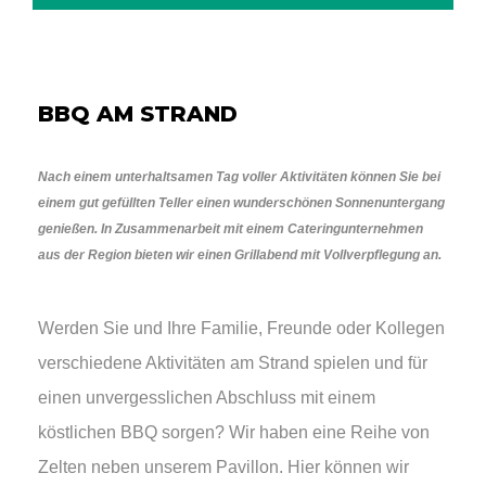
BBQ AM STRAND
Nach einem unterhaltsamen Tag voller Aktivitäten können Sie bei
einem gut gefüllten Teller einen wunderschönen Sonnenuntergang
genießen. In Zusammenarbeit mit einem Cateringunternehmen
aus der Region bieten wir einen Grillabend mit Vollverpflegung an.
Werden Sie und Ihre Familie, Freunde oder Kollegen
verschiedene Aktivitäten am Strand spielen und für
einen unvergesslichen Abschluss mit einem
köstlichen BBQ sorgen? Wir haben eine Reihe von
Zelten neben unserem Pavillon. Hier können wir