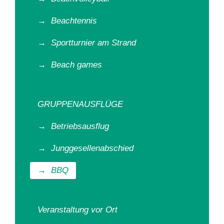
→
Beachtennis
→
Sportturnier am Strand
→
Beach games
GRUPPENAUSFLÜGE
→
Betriebsausflug
→
Junggesellenabschied
→
BBQ
Veranstaltung vor Ort