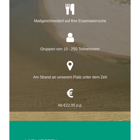
Maßgeschneidert auf Ihre Essenswünsche
Gruppen von 10 - 250 Teilnehmern
Am Strand an unserem Platz unter dem Zelt
Ab €22,95 p.p.