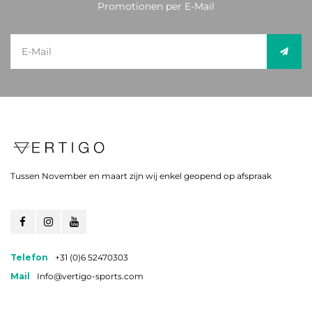
Promotionen per E-Mail
Tussen November en maart zijn wij enkel geopend op afspraak
Telefon
+31 (0)6 52470303
Mail
Info@vertigo-sports.com