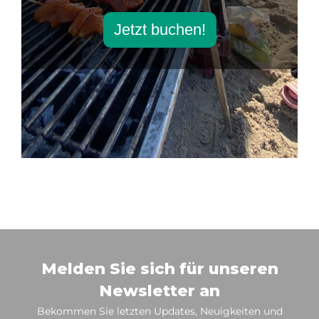
Jetzt buchen!
Melden Sie sich für unseren
Newsletter an
Bekommen Sie letzten Updates, Neuigkeiten und