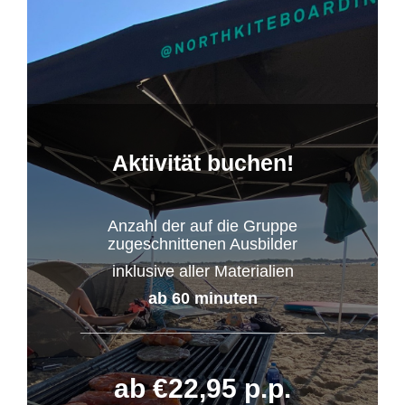
Aktivität buchen!
Anzahl der auf die Gruppe
zugeschnittenen Ausbilder
inklusive aller Materialien
ab 60 minuten
___________________________
ab €22,95 p.p.