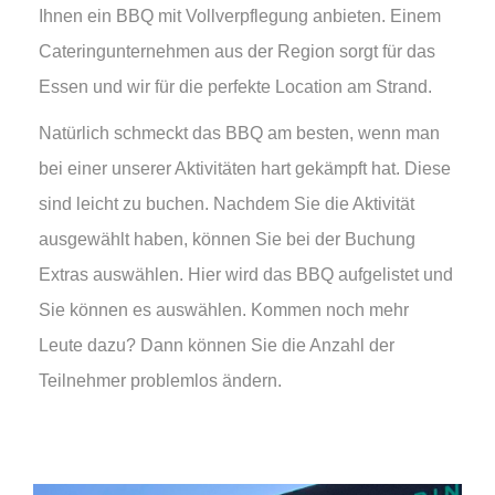
Ihnen ein BBQ mit Vollverpflegung anbieten. Einem
Cateringunternehmen aus der Region sorgt für das
Essen und wir für die perfekte Location am Strand.
Natürlich schmeckt das BBQ am besten, wenn man
bei einer unserer Aktivitäten hart gekämpft hat. Diese
sind leicht zu buchen. Nachdem Sie die Aktivität
ausgewählt haben, können Sie bei der Buchung
Extras auswählen. Hier wird das BBQ aufgelistet und
Sie können es auswählen. Kommen noch mehr
Leute dazu? Dann können Sie die Anzahl der
Teilnehmer problemlos ändern.