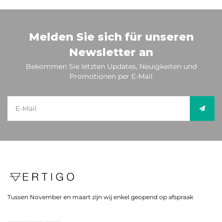
Melden Sie sich für unseren
Newsletter an
Bekommen Sie letzten Updates, Neuigkeiten und
Promotionen per E-Mail
Tussen November en maart zijn wij enkel geopend op afspraak