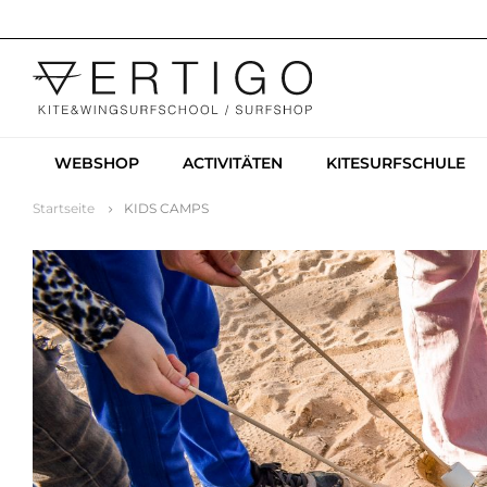
WEBSHOP
ACTIVITÄTEN
KITESURFSCHULE
Startseite
KIDS CAMPS