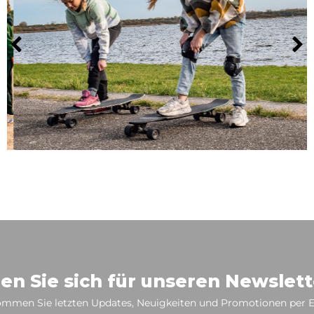
en Sie sich für unseren Newslett
mmen Sie letzten Updates, Neuigkeiten und Promotionen per E