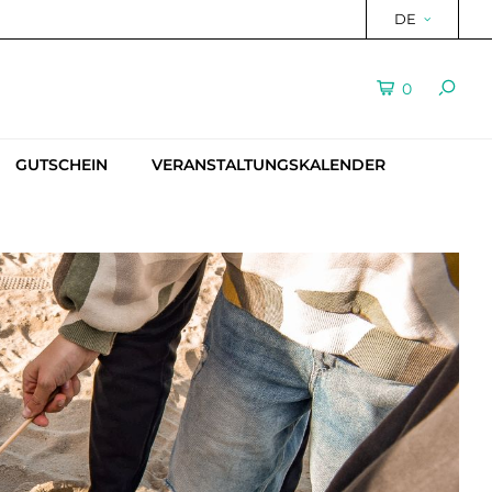
DE
0
GUTSCHEIN
VERANSTALTUNGSKALENDER