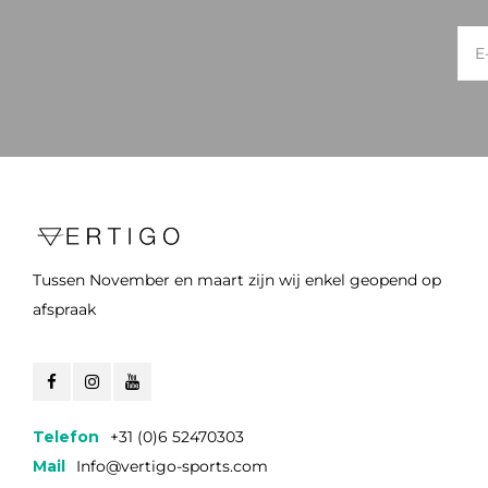
Tussen November en maart zijn wij enkel geopend op
afspraak
Telefon
+31 (0)6 52470303
Mail
Info@vertigo-sports.com