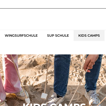
WINGSURFSCHULE
SUP SCHULE
KIDS CAMPS