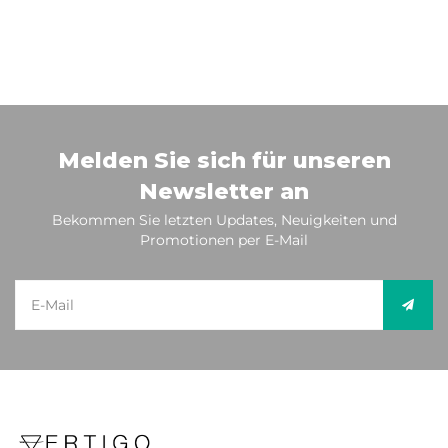
Melden Sie sich für unseren
Newsletter an
Bekommen Sie letzten Updates, Neuigkeiten und
Promotionen per E-Mail