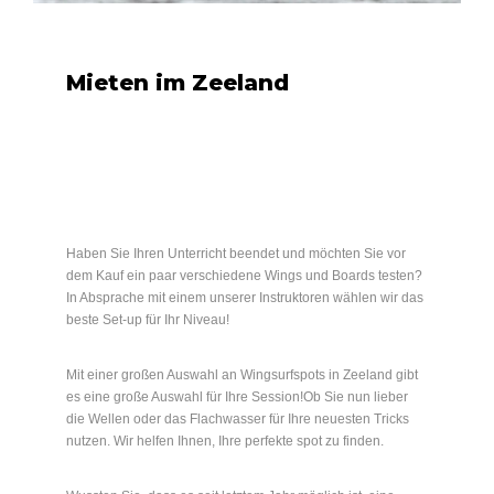
Mieten im Zeeland
Haben Sie Ihren Unterricht beendet und möchten Sie vor
dem Kauf ein paar verschiedene Wings und Boards testen?
In Absprache mit einem unserer Instruktoren wählen wir das
beste Set-up für Ihr Niveau!
Mit einer großen Auswahl an Wingsurfspots in Zeeland gibt
es eine große Auswahl für Ihre Session!Ob Sie nun lieber
die Wellen oder das Flachwasser für Ihre neuesten Tricks
nutzen. Wir helfen Ihnen, Ihre perfekte spot zu finden.