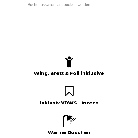
Buchungssystem angegeben werden.
Wing, Brett & Foil inklusive
inklusiv VDWS Linzenz
Warme Duschen