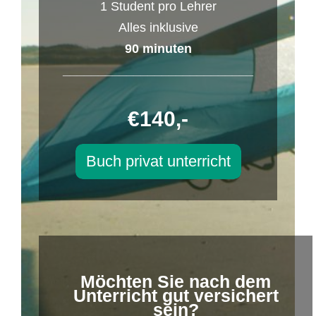
1 Student pro Lehrer
Alles inklusive
90 minuten
___________________________
€140,-
Buch privat unterricht
Möchten Sie nach dem
Unterricht gut versichert
sein?