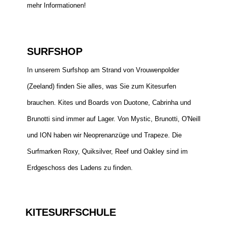
mehr Informationen!
SURFSHOP
In unserem Surfshop am Strand von Vrouwenpolder
(Zeeland) finden Sie alles, was Sie zum Kitesurfen
brauchen. Kites und Boards von Duotone, Cabrinha und
Brunotti sind immer auf Lager. Von Mystic, Brunotti, O'Neill
und ION haben wir Neoprenanzüge und Trapeze. Die
Surfmarken Roxy, Quiksilver, Reef und Oakley sind im
Erdgeschoss des Ladens zu finden.
KITESURFSCHULE