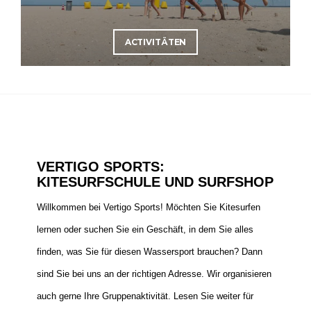
ACTIVITÄTEN
VERTIGO SPORTS:
KITESURFSCHULE UND SURFSHOP
Willkommen bei Vertigo Sports! Möchten Sie Kitesurfen
lernen oder suchen Sie ein Geschäft, in dem Sie alles
finden, was Sie für diesen Wassersport brauchen? Dann
sind Sie bei uns an der richtigen Adresse. Wir organisieren
auch gerne Ihre Gruppenaktivität. Lesen Sie weiter für