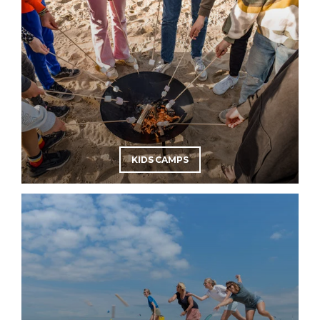
KIDS CAMPS