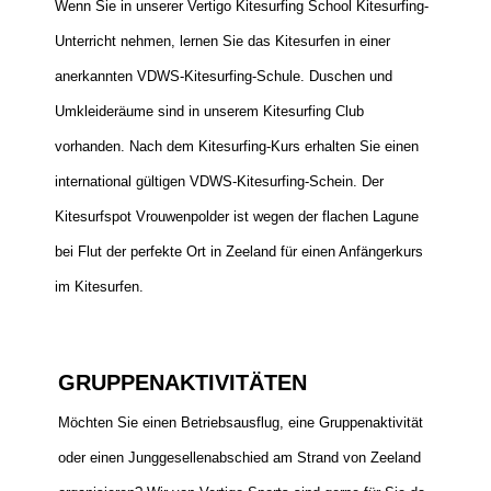
Wenn Sie in unserer Vertigo Kitesurfing School Kitesurfing-
Unterricht nehmen, lernen Sie das Kitesurfen in einer
anerkannten VDWS-Kitesurfing-Schule. Duschen und
Umkleideräume sind in unserem Kitesurfing Club
vorhanden. Nach dem Kitesurfing-Kurs erhalten Sie einen
international gültigen VDWS-Kitesurfing-Schein. Der
Kitesurfspot Vrouwenpolder ist wegen der flachen Lagune
bei Flut der perfekte Ort in Zeeland für einen Anfängerkurs
im Kitesurfen.
GRUPPENAKTIVITÄTEN
Möchten Sie einen Betriebsausflug, eine Gruppenaktivität
oder einen Junggesellenabschied am Strand von Zeeland