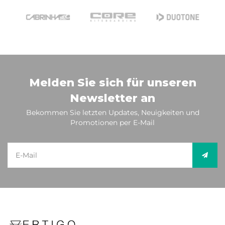
Melden Sie sich für unseren
Newsletter an
Bekommen Sie letzten Updates, Neuigkeiten und
Promotionen per E-Mail