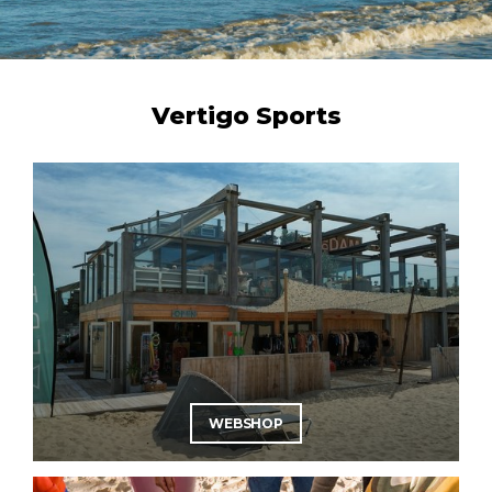
Vertigo Sports
WEBSHOP