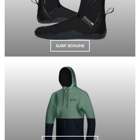
SURF SCHUHE