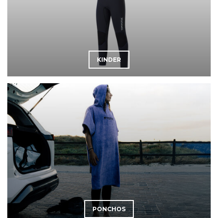
KINDER
PONCHOS