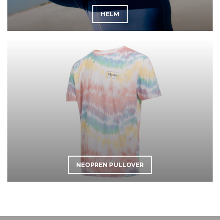
HELM
NEOPREN PULLOVER