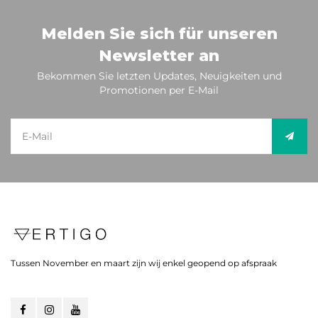
Melden Sie sich für unseren
Newsletter an
Bekommen Sie letzten Updates, Neuigkeiten und
Promotionen per E-Mail
Tussen November en maart zijn wij enkel geopend op afspraak