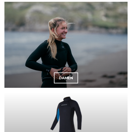
DAMEN