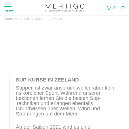
0
MENU
Startseite
SUP SCHULE
SUP kurs
SUP-KURSE IN ZEELAND
Suppen ist zwar anspruchsvoller, aber kein
risikoreicher Sport. Während unserer
Lektionen lernen Sie die besten Sup-
Techniken und erlangen ebenfalls
Grundwissen über Wellen, Wind und
Strömungen auf dem Meer.
Ab der Saison 2021 wird es eine