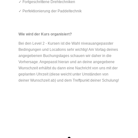
✓ Fortgeschrittene Drehtechniken
✓ Perfektionierung der Paddeltechnik
Wie wird der Kurs organisiert?
Bei den Level 2 - Kursen ist die Wahl niveauangepasster
Bedingungen und Locations sehr wichtig! Am Vortag deines
angegebenen Buchungstages schauen wir daher in die
Vorhersage. Angepasst hieran und an deine angegebene
Wunschzeit erhältst du dann eine Nachricht von uns mit der
geplanten Uhrzeit (diese weicht unter Umständen von
deiner Wunschzeit ab) und dem Treffpunkt deiner Schulung!