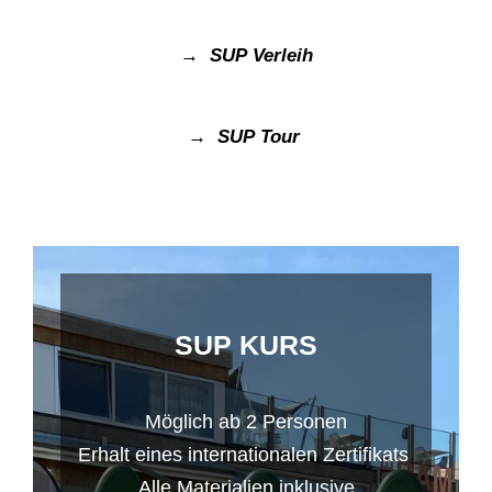
→ SUP Verleih
→ SUP Tour
SUP KURS
Möglich ab 2 Personen
Erhalt eines internationalen Zertifikats
Alle Materialien inklusive