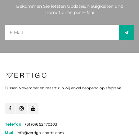
Bekommen Sie letzten Updates, Neuigkeiten und
Promotionen per E-Mail
Tussen November en maart zijn wij enkel geopend op afspraak
Telefon
+31 (0)6 52470303
Mail
Info@vertigo-sports.com