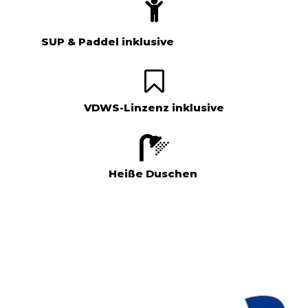
SUP & Paddel inklusive
VDWS-Linzenz inklusive
Heiße Duschen