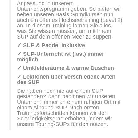
Anpassung in unserem
Unterrichtsprogramm geben. So bieten wir
neben unseren Basis Grundkursen nun
auch ein offenes Hochseetraining (Level 2)
an. In diesem Training lernen Sie alles,
was Sie wissen müssen, um mit Ihrem
SUP auf dem offenen Meer zu suppen.
✓
SUP & Paddel inklusive
✓
SUP-Unterricht ist (fast) immer
möglich
✓
Umkleideräume & warme Duschen
✓
Lektionen über verschiedene Arten
des SUP
Sie haben noch nie auf einem SUP
gestanden? Dann beginnen wir unseren
Unterricht immer an einem ruhigen Ort mit
einem Allround-SUP. Nach ersten
Trainingsfortschritten können wir den
Schwierigkeitsgrad erhöhen, indem wir
unsere Touring-SUPs für den nutzen.