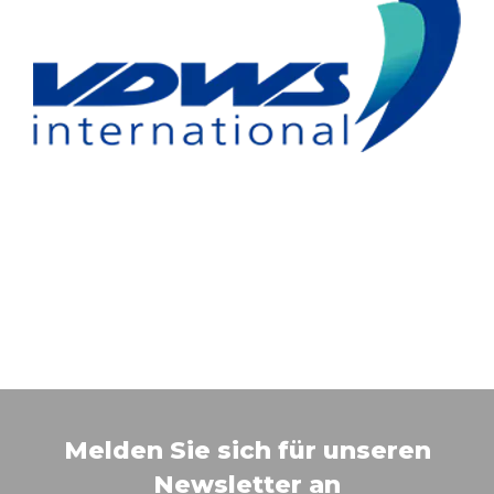
Melden Sie sich für unseren
Newsletter an