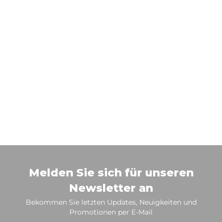
Melden Sie sich für unseren
Newsletter an
Bekommen Sie letzten Updates, Neuigkeiten und
Promotionen per E-Mail