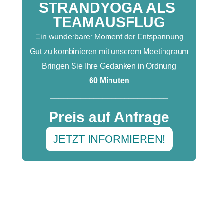
STRANDYOGA ALS
TEAMAUSFLUG
Ein wunderbarer Moment der Entspannung
Gut zu kombinieren mit unserem Meetingraum
Bringen Sie Ihre Gedanken in Ordnung
60 Minuten
___________________________
Preis auf Anfrage
JETZT INFORMIEREN!