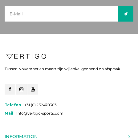
Tussen November en maart zijn wij enkel geopend op afspraak
Telefon
+31 (0)6 52470303
Mail
Info@vertigo-sports.com
INFORMATION