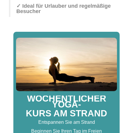
✓ Ideal für Urlauber und regelmäßige
Besucher
WÖCHENTLICHER
YOGA-
KURS AM STRAND
Entspannen Sie am Strand
Beginnen Sie Ihren Tag im Freien