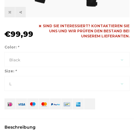
SIND SIE INTERESSIERT? KONTAKTIEREN SIE
UNS UND WIR PRÜFEN DEN BESTAND BEI
€99,99
UNSEREM LIEFERANTEN.
Color:
*
Black
Size:
*
L
Beschreibung