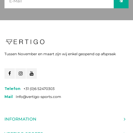
Tussen November en maart zijn wij enkel geopend op afspraak
Telefon
+31 (0)6 52470303
Mail
Info@vertigo-sports.com
INFORMATION