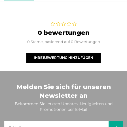
0 bewertungen
0 Sterne, basierend auf 0 Bewertungen
IHRE BEWERTUNG HINZUFÜGEN
Melden Sie sich für unseren
Newsletter an
Bekommen Sie letzten Updates, Neuigkeiten und
Promotionen per E-Mail