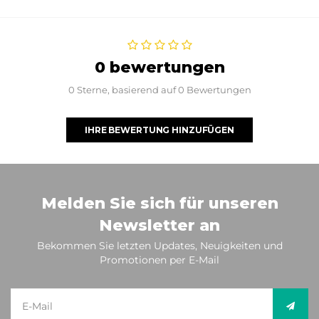
0 bewertungen
0 Sterne, basierend auf 0 Bewertungen
IHRE BEWERTUNG HINZUFÜGEN
Melden Sie sich für unseren
Newsletter an
Bekommen Sie letzten Updates, Neuigkeiten und
Promotionen per E-Mail