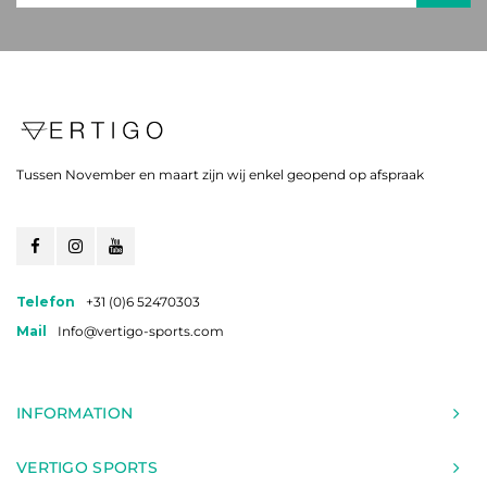
Tussen November en maart zijn wij enkel geopend op afspraak
Telefon
+31 (0)6 52470303
Mail
Info@vertigo-sports.com
INFORMATION
VERTIGO SPORTS