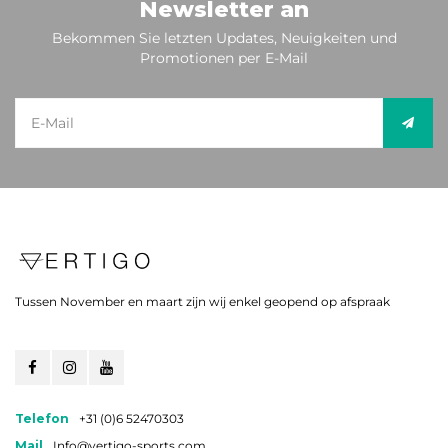
Newsletter an
Bekommen Sie letzten Updates, Neuigkeiten und
Promotionen per E-Mail
Tussen November en maart zijn wij enkel geopend op afspraak
Telefon
+31 (0)6 52470303
Mail
Info@vertigo-sports.com