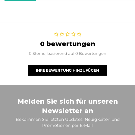
0 bewertungen
0 Sterne, basierend auf 0 Bewertungen
IHRE BEWERTUNG HINZUFÜGEN
Melden Sie sich für unseren
Newsletter an
Bekommen Sie letzten Updates, Neuigkeiten und
Promotionen per E-Mail