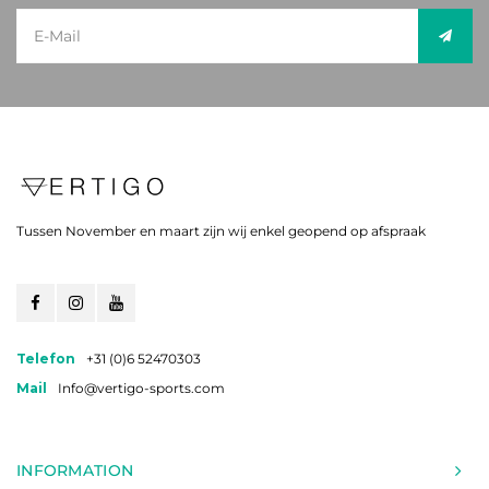
Tussen November en maart zijn wij enkel geopend op afspraak
Telefon
+31 (0)6 52470303
Mail
Info@vertigo-sports.com
INFORMATION