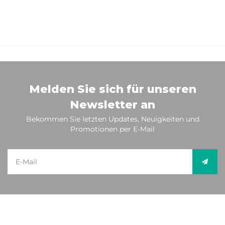
Melden Sie sich für unseren
Newsletter an
Bekommen Sie letzten Updates, Neuigkeiten und
Promotionen per E-Mail