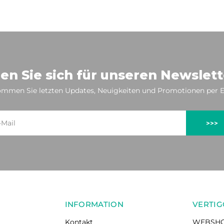
en Sie sich für unseren Newslett
mmen Sie letzten Updates, Neuigkeiten und Promotionen per E
>>>
INFORMATION
VERTIG
Kontakt
WEBSH