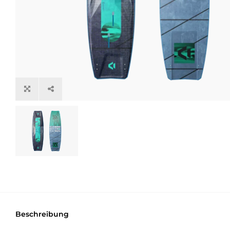
Beschreibung