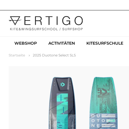
WEBSHOP
ACTIVITÄTEN
KITESURFSCHULE
Startseite
2025 Duotone Select SLS