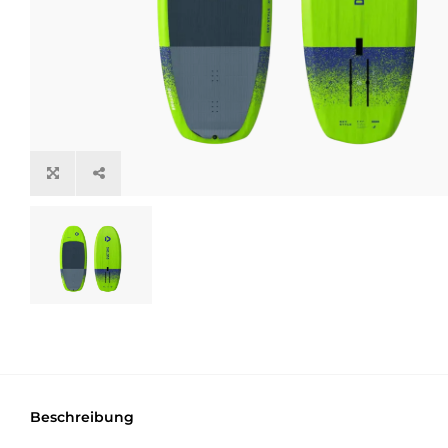
Beschreibung