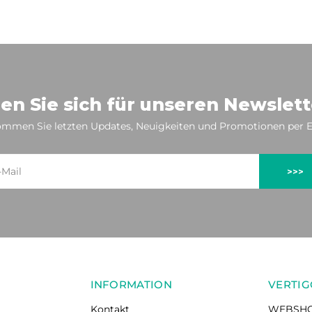
en Sie sich für unseren Newslett
mmen Sie letzten Updates, Neuigkeiten und Promotionen per E
>>>
INFORMATION
VERTIG
Kontakt
WEBSH