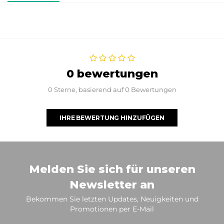
0 bewertungen
0 Sterne, basierend auf 0 Bewertungen
IHRE BEWERTUNG HINZUFÜGEN
Melden Sie sich für unseren
Newsletter an
Bekommen Sie letzten Updates, Neuigkeiten und
Promotionen per E-Mail