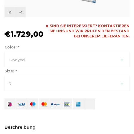
SIND SIE INTERESSIERT? KONTAKTIEREN
SIE UNS UND WIR PRÜFEN DEN BESTAND
€1.729,00
BEI UNSEREM LIEFERANTEN.
Color:
*
Undyed
Size:
*
7
Beschreibung