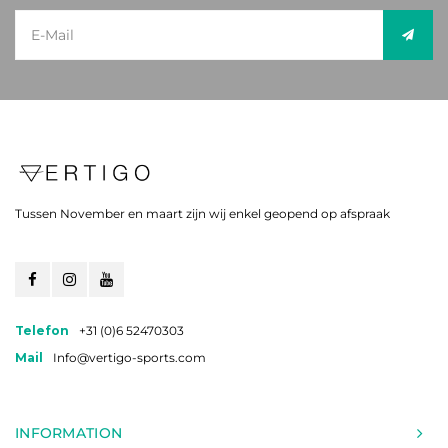
Tussen November en maart zijn wij enkel geopend op afspraak
Telefon
+31 (0)6 52470303
Mail
Info@vertigo-sports.com
INFORMATION