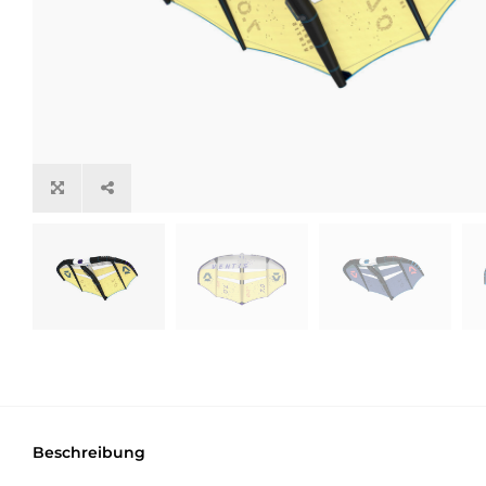
Beschreibung