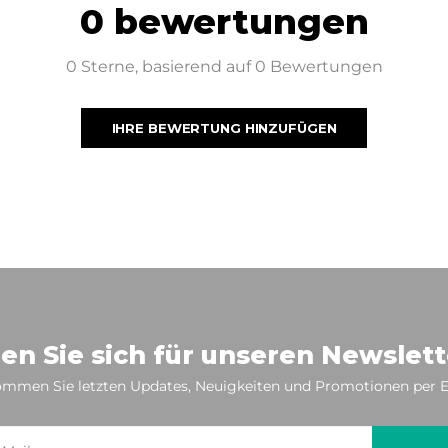
0 bewertungen
0 Sterne, basierend auf 0 Bewertungen
IHRE BEWERTUNG HINZUFÜGEN
en Sie sich für unseren Newslett
mmen Sie letzten Updates, Neuigkeiten und Promotionen per E