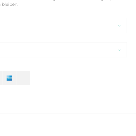
 bleiben.