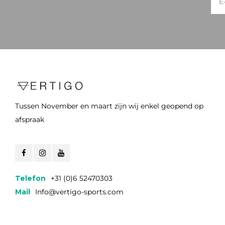
Tussen November en maart zijn wij enkel geopend op
afspraak
Telefon
+31 (0)6 52470303
Mail
Info@vertigo-sports.com