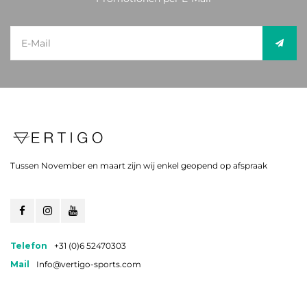
Tussen November en maart zijn wij enkel geopend op afspraak
Telefon
+31 (0)6 52470303
Mail
Info@vertigo-sports.com