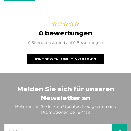
0 bewertungen
0 Sterne, basierend auf 0 Bewertungen
IHRE BEWERTUNG HINZUFÜGEN
Melden Sie sich für unseren
Newsletter an
Bekommen Sie letzten Updates, Neuigkeiten und
Promotionen per E-Mail