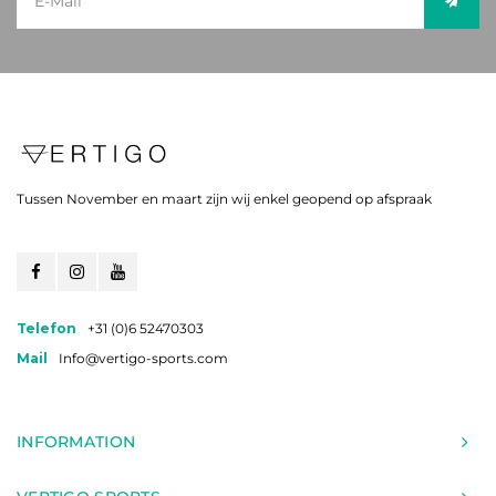
Tussen November en maart zijn wij enkel geopend op afspraak
Telefon
+31 (0)6 52470303
Mail
Info@vertigo-sports.com
INFORMATION