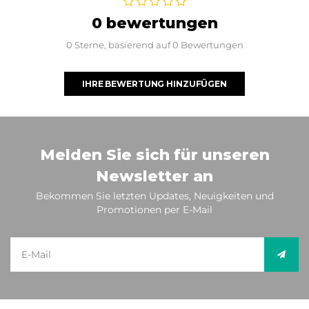
0 bewertungen
0 Sterne, basierend auf 0 Bewertungen
IHRE BEWERTUNG HINZUFÜGEN
Melden Sie sich für unseren
Newsletter an
Bekommen Sie letzten Updates, Neuigkeiten und
Promotionen per E-Mail