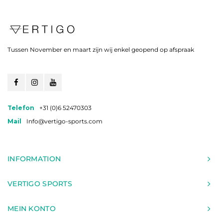
Tussen November en maart zijn wij enkel geopend op afspraak
Telefon
+31 (0)6 52470303
Mail
Info@vertigo-sports.com
INFORMATION
VERTIGO SPORTS
MEIN KONTO