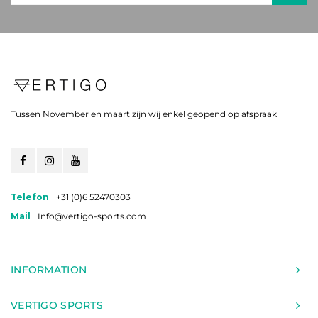
Tussen November en maart zijn wij enkel geopend op afspraak
Telefon
+31 (0)6 52470303
Mail
Info@vertigo-sports.com
INFORMATION
VERTIGO SPORTS