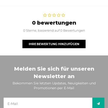
0 bewertungen
0 Sterne, basierend auf 0 Bewertungen
IHRE BEWERTUNG HINZUFÜGEN
Melden Sie sich für unseren
Newsletter an
Bekommen Sie letzten Updates, Neuigkeiten und
Promotionen per E-Mail