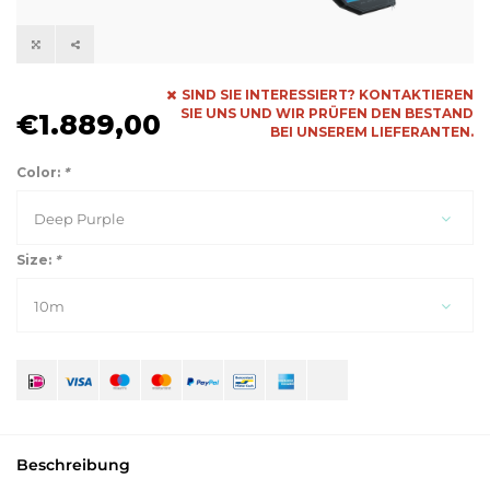
SIND SIE INTERESSIERT? KONTAKTIEREN
SIE UNS UND WIR PRÜFEN DEN BESTAND
€1.889,00
BEI UNSEREM LIEFERANTEN.
Color:
*
Deep Purple
Size:
*
10m
Beschreibung