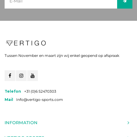
Tussen November en maart zijn wij enkel geopend op afspraak
Telefon
+31 (0)6 52470303
Mail
Info@vertigo-sports.com
INFORMATION