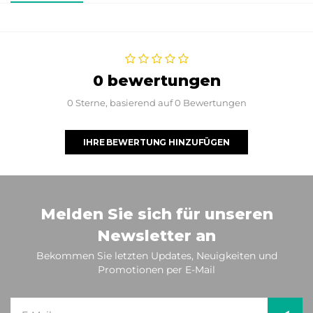
0 bewertungen
0 Sterne, basierend auf 0 Bewertungen
IHRE BEWERTUNG HINZUFÜGEN
Melden Sie sich für unseren
Newsletter an
Bekommen Sie letzten Updates, Neuigkeiten und
Promotionen per E-Mail