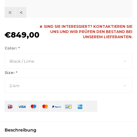
SIND SIE INTERESSIERT? KONTAKTIEREN SIE
UNS UND WIR PRÜFEN DEN BESTAND BEI
€849,00
UNSEREM LIEFERANTEN.
Color:
*
Black / Lime
Size:
*
2.4m
Beschreibung