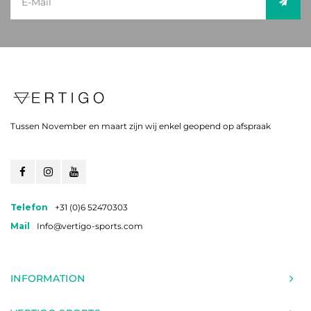
Tussen November en maart zijn wij enkel geopend op afspraak
Telefon
+31 (0)6 52470303
Mail
Info@vertigo-sports.com
INFORMATION