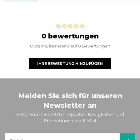
0 bewertungen
0 Sterne, basierend auf 0 Bewertungen
IHRE BEWERTUNG HINZUFÜGEN
Melden Sie sich für unseren
Newsletter an
Bekommen Sie letzten Updates, Neuigkeiten und
Promotionen per E-Mail