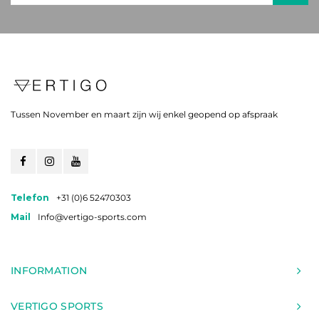
Tussen November en maart zijn wij enkel geopend op afspraak
Telefon
+31 (0)6 52470303
Mail
Info@vertigo-sports.com
INFORMATION
VERTIGO SPORTS