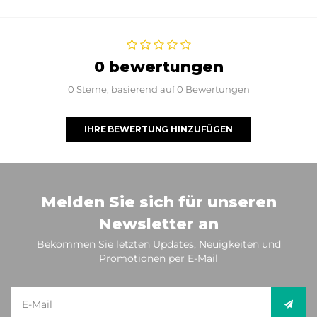
0 bewertungen
0 Sterne, basierend auf 0 Bewertungen
IHRE BEWERTUNG HINZUFÜGEN
Melden Sie sich für unseren
Newsletter an
Bekommen Sie letzten Updates, Neuigkeiten und
Promotionen per E-Mail