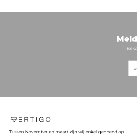
Meld
Beko
Tussen November en maart zijn wij enkel geopend op