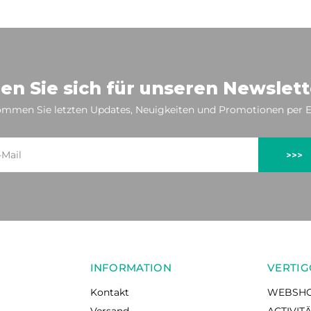
en Sie sich für unseren Newslett
mmen Sie letzten Updates, Neuigkeiten und Promotionen per E
>>>
INFORMATION
VERTIG
Kontakt
WEBSH