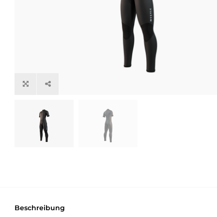
Beschreibung