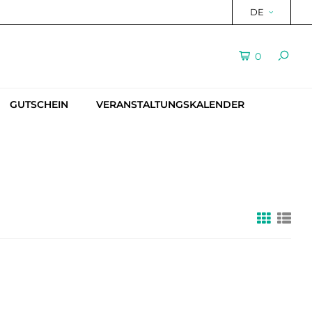
DE
0
GUTSCHEIN
VERANSTALTUNGSKALENDER