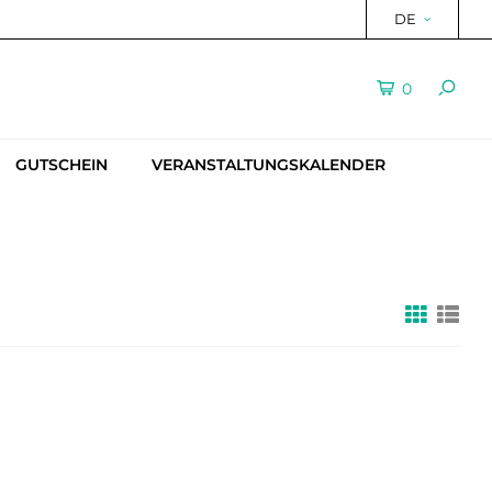
DE
0
GUTSCHEIN
VERANSTALTUNGSKALENDER