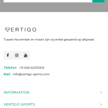
Tussen November en maart zijn wij enkel geopend op afspraak
Telefon
+31 (0)6 52470303
Mail
Info@vertigo-sports.com
INFORMATION
VERTIGO SPORTS