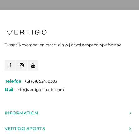
Tussen November en maart zijn wij enkel geopend op afspraak
Telefon
+31 (0)6 52470303
Mail
Info@vertigo-sports.com
INFORMATION
VERTIGO SPORTS