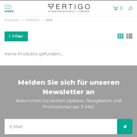
0
MENU
Startseite
MARKEN
NKB
Filter
Keine Produkte gefunden!...
Melden Sie sich für unseren
Newsletter an
Bekommen Sie letzten Updates, Neuigkeiten und
Promotionen per E-Mail