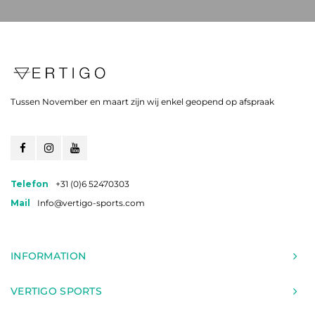
Tussen November en maart zijn wij enkel geopend op afspraak
Telefon
+31 (0)6 52470303
Mail
Info@vertigo-sports.com
INFORMATION
VERTIGO SPORTS