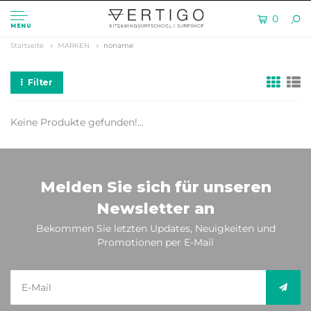
0
MENU
Startseite
MARKEN
noname
Filter
Keine Produkte gefunden!...
Melden Sie sich für unseren
Newsletter an
Bekommen Sie letzten Updates, Neuigkeiten und
Promotionen per E-Mail