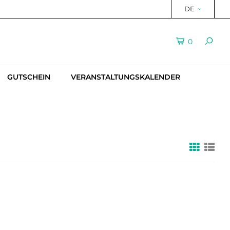
DE
0
GUTSCHEIN
VERANSTALTUNGSKALENDER