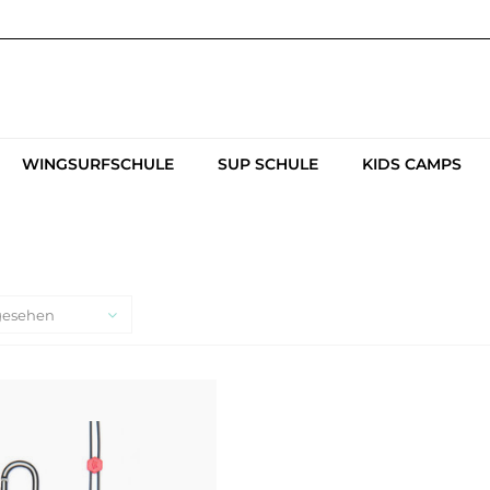
WINGSURFSCHULE
SUP SCHULE
KIDS CAMPS
gesehen