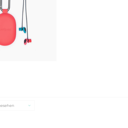
gesehen