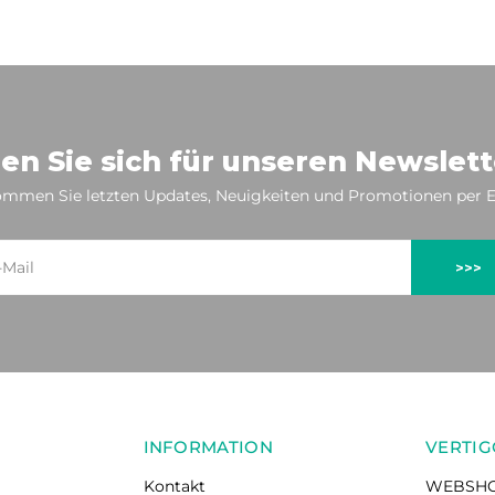
en Sie sich für unseren Newslett
mmen Sie letzten Updates, Neuigkeiten und Promotionen per E
>>>
INFORMATION
VERTIG
Kontakt
WEBSH