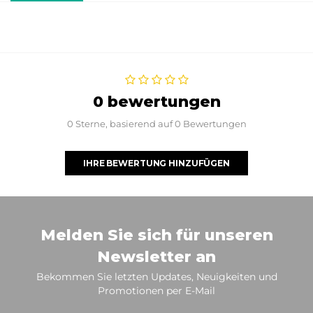
0 bewertungen
0 Sterne, basierend auf 0 Bewertungen
IHRE BEWERTUNG HINZUFÜGEN
Melden Sie sich für unseren
Newsletter an
Bekommen Sie letzten Updates, Neuigkeiten und
Promotionen per E-Mail