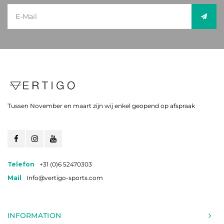
Tussen November en maart zijn wij enkel geopend op afspraak
Telefon
+31 (0)6 52470303
Mail
Info@vertigo-sports.com
INFORMATION