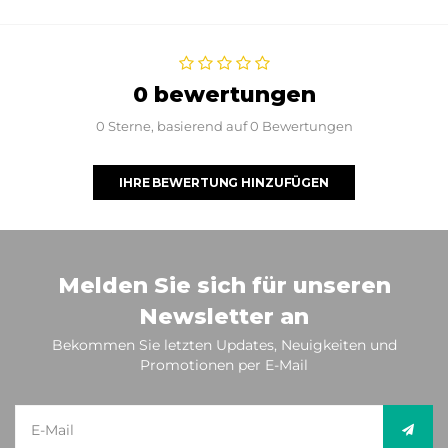
0 bewertungen
0 Sterne, basierend auf 0 Bewertungen
IHRE BEWERTUNG HINZUFÜGEN
Melden Sie sich für unseren
Newsletter an
Bekommen Sie letzten Updates, Neuigkeiten und
Promotionen per E-Mail