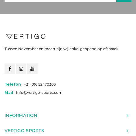
Tussen November en maart zijn wij enkel geopend op afspraak
Telefon
+31 (0)6 52470303
Mail
Info@vertigo-sports.com
INFORMATION
VERTIGO SPORTS