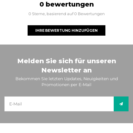
0 bewertungen
0 Sterne, basierend auf 0 Bewertungen
IHRE BEWERTUNG HINZUFÜGEN
Melden Sie sich für unseren
Newsletter an
Bekommen Sie letzten Updates, Neuigkeiten und
Promotionen per E-Mail