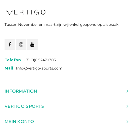
Tussen November en maart zijn wij enkel geopend op afspraak
Telefon
+31 (0)6 52470303
Mail
Info@vertigo-sports.com
INFORMATION
VERTIGO SPORTS
MEIN KONTO