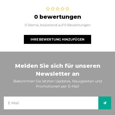
0 bewertungen
0 Sterne, basierend auf 0 Bewertungen
IHRE BEWERTUNG HINZUFÜGEN
Melden Sie sich für unseren
Newsletter an
Bekommen Sie letzten Updates, Neuigkeiten und
Promotionen per E-Mail