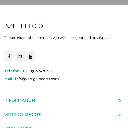
Tussen November en maart zijn wij enkel geopend op afspraak
Telefon
+31 (0)6 52470303
Mail
Info@vertigo-sports.com
INFORMATION
VERTIGO SPORTS