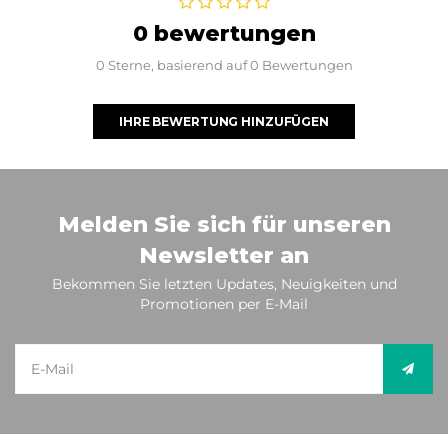
0 bewertungen
0 Sterne, basierend auf 0 Bewertungen
IHRE BEWERTUNG HINZUFÜGEN
Melden Sie sich für unseren
Newsletter an
Bekommen Sie letzten Updates, Neuigkeiten und
Promotionen per E-Mail