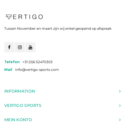
Tussen November en maart zijn wij enkel geopend op afspraak
Telefon
+31 (0)6 52470303
Mail
Info@vertigo-sports.com
INFORMATION
VERTIGO SPORTS
MEIN KONTO