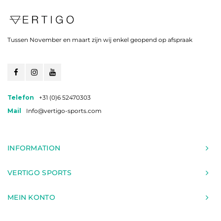
Tussen November en maart zijn wij enkel geopend op afspraak
Telefon
+31 (0)6 52470303
Mail
Info@vertigo-sports.com
INFORMATION
VERTIGO SPORTS
MEIN KONTO