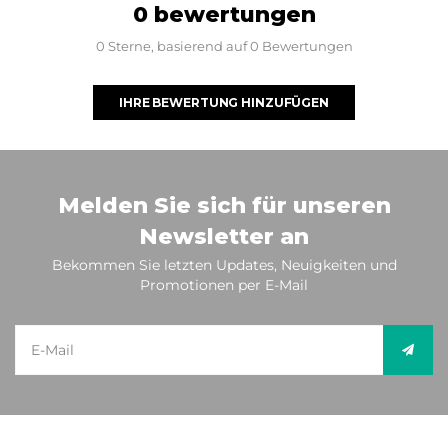
0 bewertungen
0 Sterne, basierend auf 0 Bewertungen
IHRE BEWERTUNG HINZUFÜGEN
Melden Sie sich für unseren
Newsletter an
Bekommen Sie letzten Updates, Neuigkeiten und
Promotionen per E-Mail