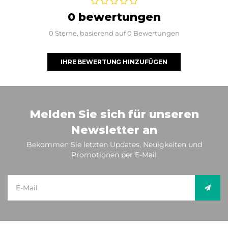
0 bewertungen
0 Sterne, basierend auf 0 Bewertungen
IHRE BEWERTUNG HINZUFÜGEN
Melden Sie sich für unseren
Newsletter an
Bekommen Sie letzten Updates, Neuigkeiten und
Promotionen per E-Mail