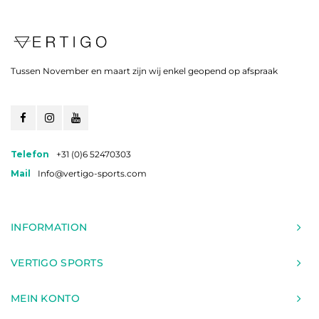
Tussen November en maart zijn wij enkel geopend op afspraak
Telefon
+31 (0)6 52470303
Mail
Info@vertigo-sports.com
INFORMATION
VERTIGO SPORTS
MEIN KONTO