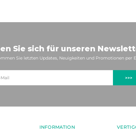
en Sie sich für unseren Newslett
mmen Sie letzten Updates, Neuigkeiten und Promotionen per E
>>>
INFORMATION
VERTIG