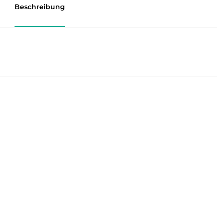
Beschreibung