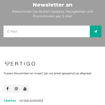
Newsletter an
Bekommen Sie letzten Updates, Neuigkeiten und
Promotionen per E-Mail
Tussen November en maart zijn wij enkel geopend op afspraak
Telefon
+31 (0)6 52470303