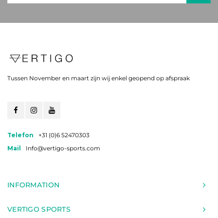
Tussen November en maart zijn wij enkel geopend op afspraak
Telefon
+31 (0)6 52470303
Mail
Info@vertigo-sports.com
INFORMATION
VERTIGO SPORTS