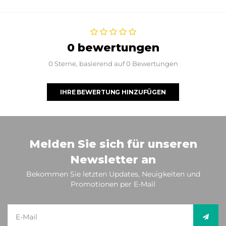
0 bewertungen
0 Sterne, basierend auf 0 Bewertungen
IHRE BEWERTUNG HINZUFÜGEN
Melden Sie sich für unseren
Newsletter an
Bekommen Sie letzten Updates, Neuigkeiten und
Promotionen per E-Mail