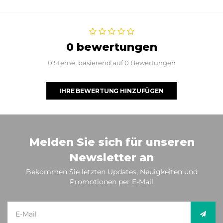
0 bewertungen
0 Sterne, basierend auf 0 Bewertungen
IHRE BEWERTUNG HINZUFÜGEN
Melden Sie sich für unseren
Newsletter an
Bekommen Sie letzten Updates, Neuigkeiten und
Promotionen per E-Mail