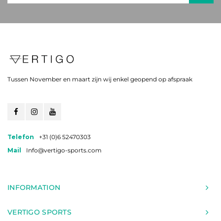
Tussen November en maart zijn wij enkel geopend op afspraak
Telefon
+31 (0)6 52470303
Mail
Info@vertigo-sports.com
INFORMATION
VERTIGO SPORTS