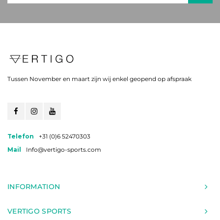
Tussen November en maart zijn wij enkel geopend op afspraak
Telefon
+31 (0)6 52470303
Mail
Info@vertigo-sports.com
INFORMATION
VERTIGO SPORTS