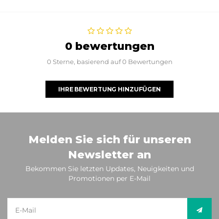
0 bewertungen
0 Sterne, basierend auf 0 Bewertungen
IHRE BEWERTUNG HINZUFÜGEN
Melden Sie sich für unseren
Newsletter an
Bekommen Sie letzten Updates, Neuigkeiten und
Promotionen per E-Mail