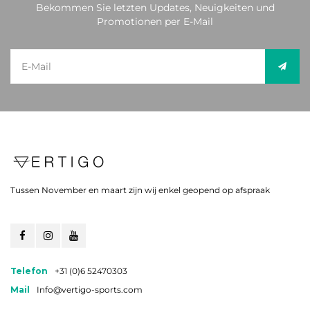
Bekommen Sie letzten Updates, Neuigkeiten und
Promotionen per E-Mail
Tussen November en maart zijn wij enkel geopend op afspraak
Telefon
+31 (0)6 52470303
Mail
Info@vertigo-sports.com