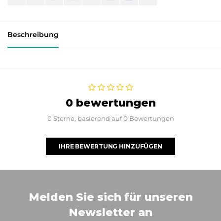
Beschreibung
0 bewertungen
0 Sterne, basierend auf 0 Bewertungen
IHRE BEWERTUNG HINZUFÜGEN
Melden Sie sich für unseren
Newsletter an