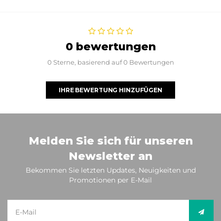
0 bewertungen
0 Sterne, basierend auf 0 Bewertungen
IHRE BEWERTUNG HINZUFÜGEN
Melden Sie sich für unseren
Newsletter an
Bekommen Sie letzten Updates, Neuigkeiten und
Promotionen per E-Mail