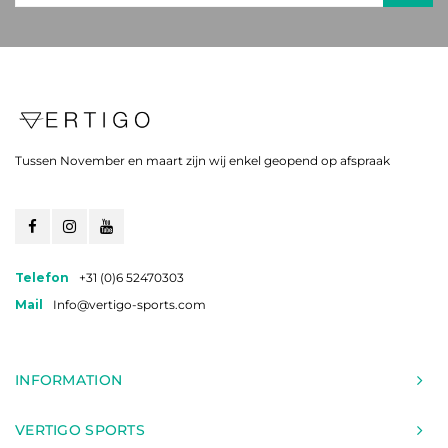
Tussen November en maart zijn wij enkel geopend op afspraak
Telefon
+31 (0)6 52470303
Mail
Info@vertigo-sports.com
INFORMATION
VERTIGO SPORTS