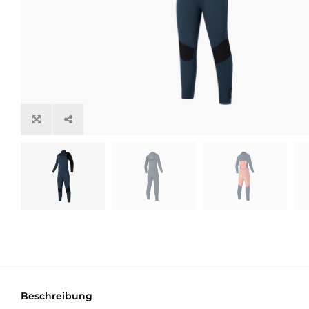
Beschreibung