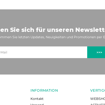
en Sie sich für unseren Newslett
mmen Sie letzten Updates, Neuigkeiten und Promotionen per E
>>>
INFORMATION
VERTIG
Kontakt
WEBSH