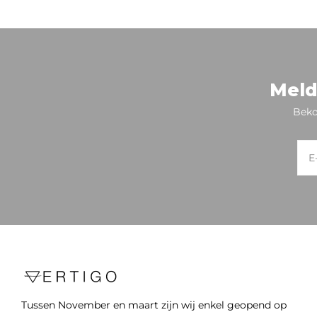
Meld
Beko
Tussen November en maart zijn wij enkel geopend op